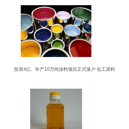
投资4亿、年产10万吨涂料项目正式落户 化工原料
及产品领域新高度