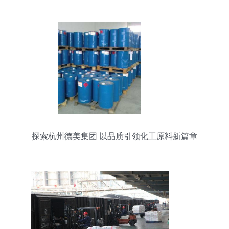
探索杭州德美集团 以品质引领化工原料新篇章