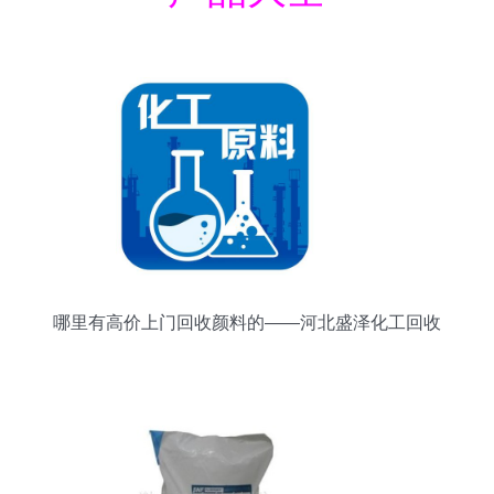
哪里有高价上门回收颜料的——河北盛泽化工回收
公司简介