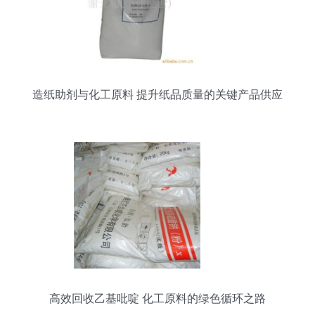
造纸助剂与化工原料 提升纸品质量的关键产品供应
高效回收乙基吡啶 化工原料的绿色循环之路