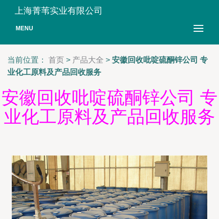
上海菁苇实业有限公司
MENU
当前位置：
首页
>
产品大全
>
安徽回收吡啶硫酮锌公司 专
业化工原料及产品回收服务
安徽回收吡啶硫酮锌公司 专
业化工原料及产品回收服务