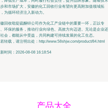
置，降低生产成本，同时履行社会责任，提升品牌形象。随着技
进步和市场扩大，安徽的化工回收行业有望向更高附加值领域拓
展，为循环经济注入新动力。
安徽回收吡啶硫酮锌公司作为化工产业链中的重要一环，正以专
业、环保的服务，推动行业向绿色、高效方向迈进。无论是企业
是社会，都能从中受益，共同构建可持续发展的化工生态。
若转载，请注明出处：http://www.58shjw.com/product/84.html
新时间：2026-08-08 16:18:54
产品大全