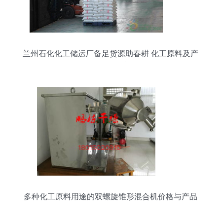
兰州石化化工储运厂备足货源助春耕 化工原料及产
品保供有力
多种化工原料用途的双螺旋锥形混合机价格与产品
报价分析