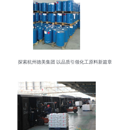
探索杭州德美集团 以品质引领化工原料新篇章