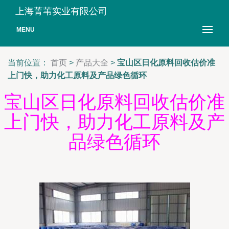
上海菁苇实业有限公司
MENU
当前位置：
首页
>
产品大全
>
宝山区日化原料回收估价准
上门快，助力化工原料及产品绿色循环
宝山区日化原料回收估价准
上门快，助力化工原料及产
品绿色循环