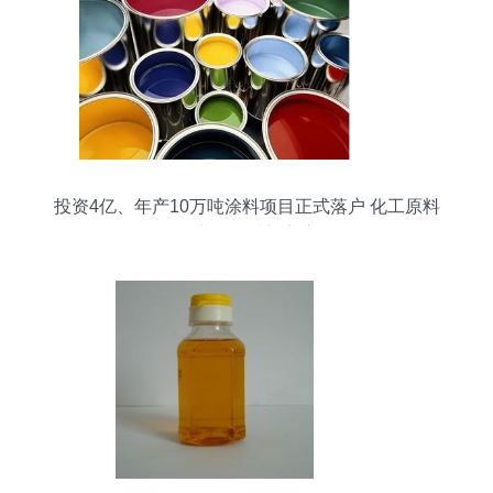
投资4亿、年产10万吨涂料项目正式落户 化工原料
及产品领域新高度