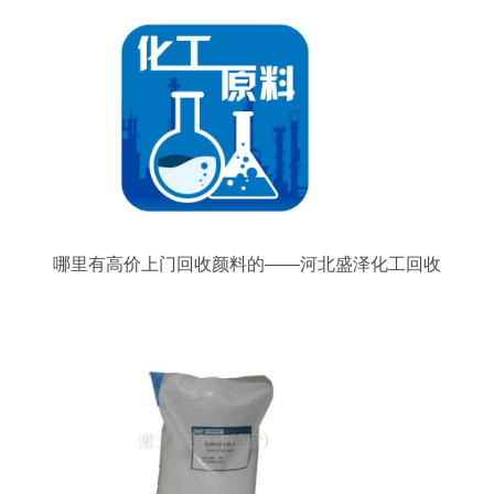
哪里有高价上门回收颜料的——河北盛泽化工回收
公司简介