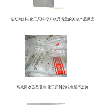
造纸助剂与化工原料 提升纸品质量的关键产品供应
高效回收乙基吡啶 化工原料的绿色循环之路