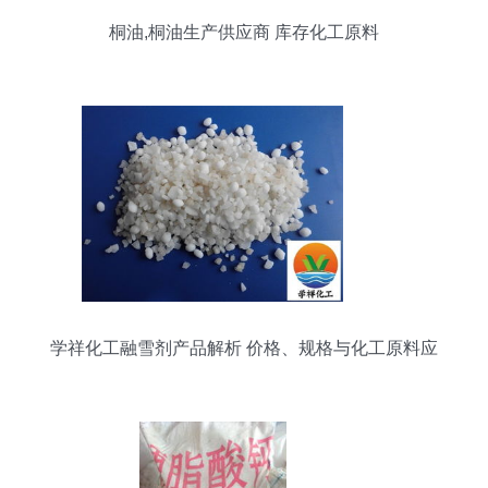
桐油,桐油生产供应商 库存化工原料
学祥化工融雪剂产品解析 价格、规格与化工原料应
用